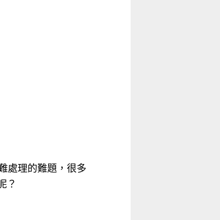
最難處理的難題，很多
呢？