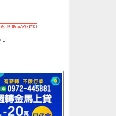
急用週轉 專案限時開
4 日