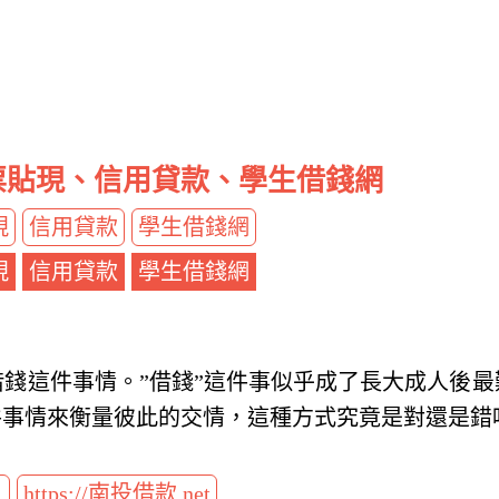
票貼現、信用貸款、學生借錢網
現
信用貸款
學生借錢網
現
信用貸款
學生借錢網
錢這件事情。”借錢”這件事似乎成了長大成人後
件事情來衡量彼此的交情，這種方式究竟是對還是錯
t
https://南投借款.net