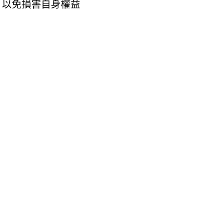
」以免損害自身權益