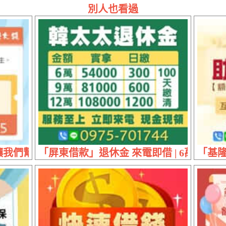
別人也看過
們幫助你 | 50萬內 日日會24H隨時服務
「屏東借款」退休金 來電即借 | 6萬實拿5400
「基隆