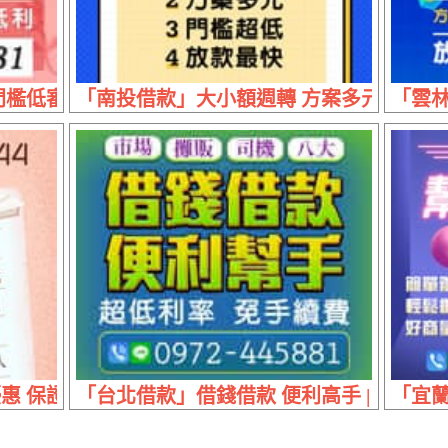
檻低審核快最低利 | 30萬內 專業誠信
「南投借款」大小額週轉 方案多元 | 利息
「雲林
保證最低利 | 1~30萬 週轉不求人
「台北借款」借錢借款 便利高手 | 超低
「宜蘭