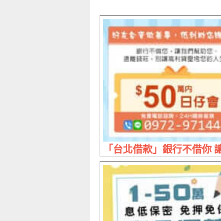
「台北借款」銀行不借你 讓我