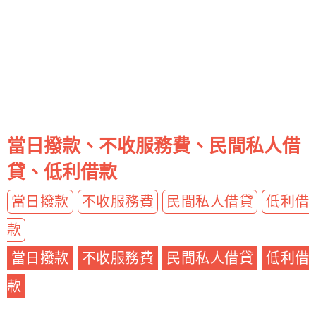
當日撥款、不收服務費、民間私人借
貸、低利借款
當日撥款
不收服務費
民間私人借貸
低利借
款
當日撥款
不收服務費
民間私人借貸
低利借
款