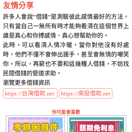
友情分享
許多人會說”借錢”是測驗彼此感情最好的方法，
只有當自己一無所有時才能夠看清在這個世界上
誰是真心和你搏感情、真心想幫助你的。
此時，可以看清人情冷暖，當你對他沒有好處
時，他們不僅不會伸出援手，甚至會無情的嘲笑
你。所以，再窮也不要和這幾種人借錢，不妨找
民間借錢的管道求助。
瀏覽更多借錢資訊
https://台灣借款.net
https://南投借款.net
你可能會喜歡