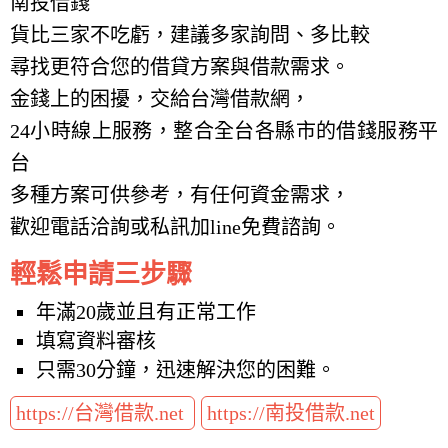
南投借錢
貨比三家不吃虧，建議多家詢問、多比較
尋找更符合您的借貸方案與借款需求。
金錢上的困擾，交給台灣借款網，
24小時線上服務，整合全台各縣市的借錢服務平
台
多種方案可供參考，有任何資金需求，
歡迎電話洽詢或私訊加line免費諮詢。
輕鬆申請三步驟
年滿20歲並且有正常工作
填寫資料審核
只需30分鐘，迅速解決您的困難。
https://台灣借款.net
https://南投借款.net