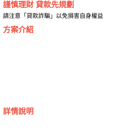
謹慎理財 貸款先規劃
請注意「貸款詐騙」以免損害自身權益
方案介紹
詳情說明