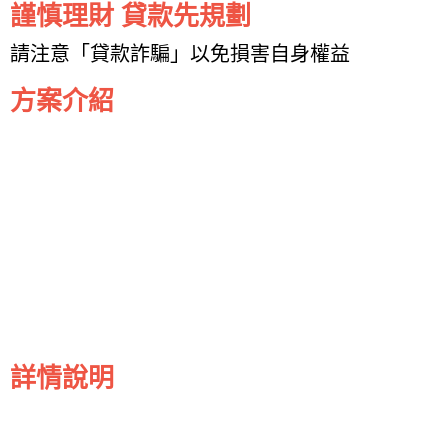
謹慎理財 貸款先規劃
請注意「貸款詐騙」以免損害自身權益
方案介紹
詳情說明