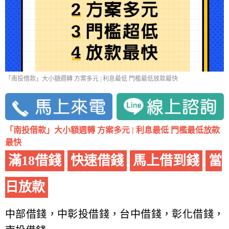
「南投借款」大小額週轉 方案多元 | 利息最低 門檻最低放款最快
「南投借款」大小額週轉 方案多元 | 利息最低 門檻最低放款
最快
滿18借錢
快速借錢
馬上借到錢
當
日放款
中部借錢，中彰投借錢，台中借錢，彰化借錢，