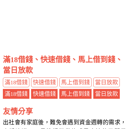
滿18借錢、快速借錢、馬上借到錢、
當日放款
滿18借錢
快速借錢
馬上借到錢
當日放款
滿18借錢
快速借錢
馬上借到錢
當日放款
友情分享
出社會有家庭後，難免會遇到資金週轉的需求，