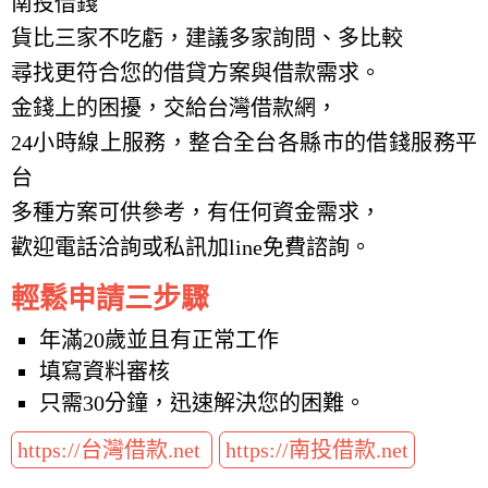
南投借錢
貨比三家不吃虧，建議多家詢問、多比較
尋找更符合您的借貸方案與借款需求。
金錢上的困擾，交給台灣借款網，
24小時線上服務，整合全台各縣市的借錢服務平
台
多種方案可供參考，有任何資金需求，
歡迎電話洽詢或私訊加line免費諮詢。
輕鬆申請三步驟
年滿20歲並且有正常工作
填寫資料審核
只需30分鐘，迅速解決您的困難。
https://台灣借款.net
https://南投借款.net