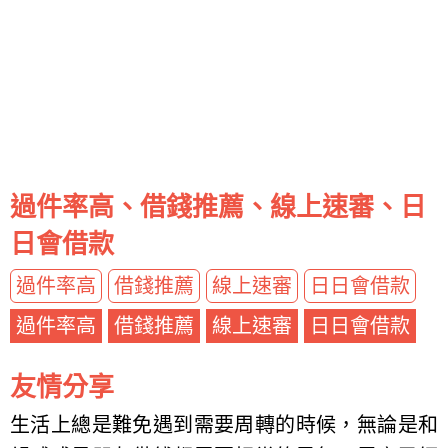
過件率高、借錢推薦、線上速審、日
日會借款
過件率高
借錢推薦
線上速審
日日會借款
過件率高
借錢推薦
線上速審
日日會借款
友情分享
生活上總是難免遇到需要周轉的時候，無論是和