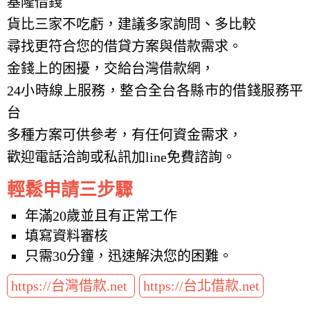
基隆借錢
貨比三家不吃虧，建議多家詢問、多比較
尋找更符合您的借貸方案與借款需求。
金錢上的困擾，交給台灣借款網，
24小時線上服務，整合全台各縣市的借錢服務平
台
多種方案可供參考，有任何資金需求，
歡迎電話洽詢或私訊加line免費諮詢。
輕鬆申請三步驟
年滿20歲並且有正常工作
填寫資料審核
只需30分鐘，迅速解決您的困難。
https://台灣借款.net
https://台北借款.net