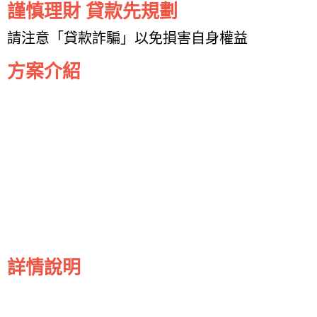
謹慎理財 貸款先規劃
請注意「貸款詐騙」以免損害自身權益
方案介紹
詳情說明