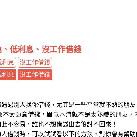
萬、低利息、沒工作借錢
低利息
沒工作借錢
低利息
沒工作借錢
都遇過別人找你借錢，尤其是一些平常就不熟的朋友
都不太願意借錢，畢竟本流就不是太熟識的朋友，
如此不容易，誰也不想借錢出去後討不回來！
的人借錢時，可以試試看以下的方法，對你會有幫助