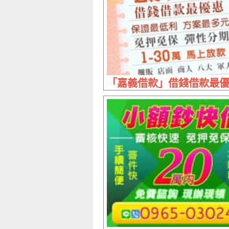
「嘉義借款」借錢借款最優惠 