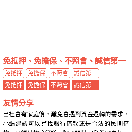
免抵押、免擔保、不照會、誠信第一
免抵押
免擔保
不照會
誠信第一
免抵押
免擔保
不照會
誠信第一
友情分享
出社會有家庭後，難免會遇到資金週轉的需求，
小編建議可以尋找銀行借款或是合法的民間借