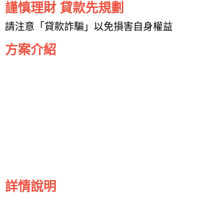
謹慎理財 貸款先規劃
請注意「貸款詐騙」以免損害自身權益
方案介紹
詳情說明