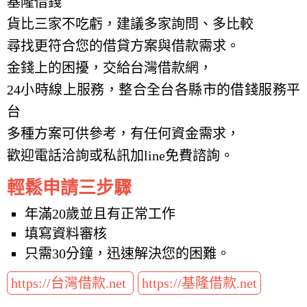
基隆借錢
貨比三家不吃虧，建議多家詢問、多比較
尋找更符合您的借貸方案與借款需求。
金錢上的困擾，交給台灣借款網，
24小時線上服務，整合全台各縣市的借錢服務平
台
多種方案可供參考，有任何資金需求，
歡迎電話洽詢或私訊加line免費諮詢。
輕鬆申請三步驟
年滿20歲並且有正常工作
填寫資料審核
只需30分鐘，迅速解決您的困難。
https://台灣借款.net
https://基隆借款.net