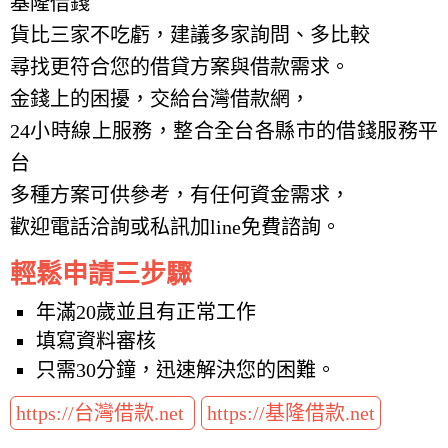
基隆借錢
貨比三家不吃虧，建議多家詢問、多比較
尋找更符合您的借貸方案與借款需求。
金錢上的困擾，交給台灣借款網，
24小時線上服務，整合全台各縣市的借錢服務平
台
多種方案可供參考，有任何資金需求，
歡迎電話洽詢或私訊加line免費諮詢。
輕鬆申請三步驟
年滿20歲並且有正常工作
填寫資料審核
只需30分鐘，迅速解決您的困難。
https://台灣借款.net
https://基隆借款.net