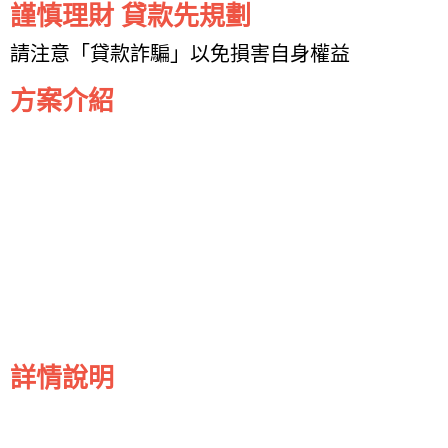
謹慎理財 貸款先規劃
請注意「貸款詐騙」以免損害自身權益
方案介紹
詳情說明