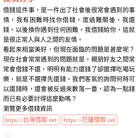
借錢這件事，是一件出了社會後很常會遇到的事
情，我有困難時找你借錢，度過難關後，我還
錢。以後換你遇到任何困難，我借錢給你，這就
是很正常人與人之間的友情。
看起來相當美好，但現在面臨的問題是甚麼呢？
現在社會常常遇到的問題就是，親朋好友之間常
常會借錢不還，明明有能力還錢了卻選擇吃喝玩
樂，就是不選擇先還錢。我們客氣的詢問何時可
以還錢時，還會被反過來數落一番，認為一點錢
而已有必要討得這麼勤嗎？
瀏覽更多借錢資訊
https://台灣借款.net
https://花蓮借款.net