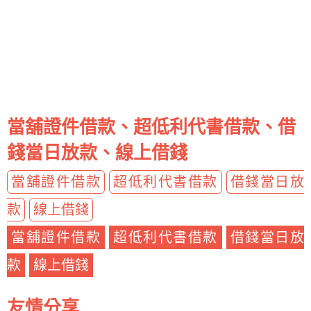
當舖證件借款、超低利代書借款、借
錢當日放款、線上借錢
當舖證件借款
超低利代書借款
借錢當日放
款
線上借錢
當舖證件借款
超低利代書借款
借錢當日放
款
線上借錢
友情分享