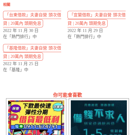
相關
「台東借款」夫妻自營 頭次借
「宜蘭借款」夫妻自營 頭次借
貸 | 20萬內 頭期免息
貸 | 20萬內 頭期免息
2022 年 11 月 30 日
2022 年 11 月 29 日
在「熱門排行」中
在「熱門排行」中
「基隆借款」夫妻自營 頭次借
貸 | 20萬內 頭期免息
2022 年 11 月 25 日
在「基隆」中
你可能會喜歡