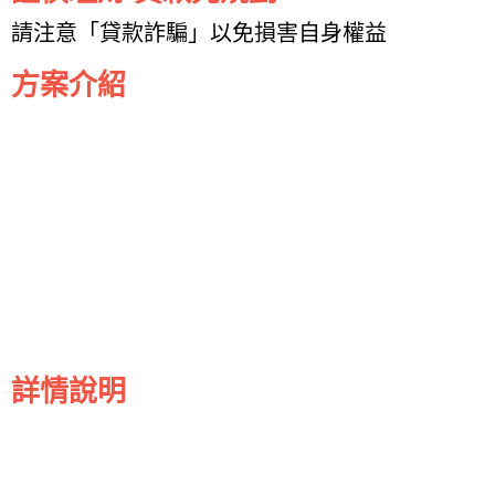
請注意「貸款詐騙」以免損害自身權益
方案介紹
詳情說明