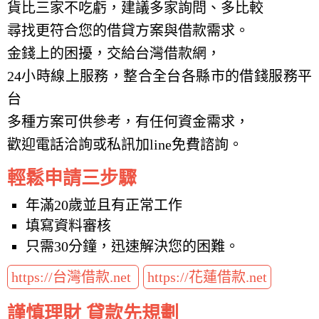
貨比三家不吃虧，建議多家詢問、多比較
尋找更符合您的借貸方案與借款需求。
金錢上的困擾，交給台灣借款網，
24小時線上服務，整合全台各縣市的借錢服務平
台
多種方案可供參考，有任何資金需求，
歡迎電話洽詢或私訊加line免費諮詢。
輕鬆申請三步驟
年滿20歲並且有正常工作
填寫資料審核
只需30分鐘，迅速解決您的困難。
https://台灣借款.net
https://花蓮借款.net
謹慎理財 貸款先規劃