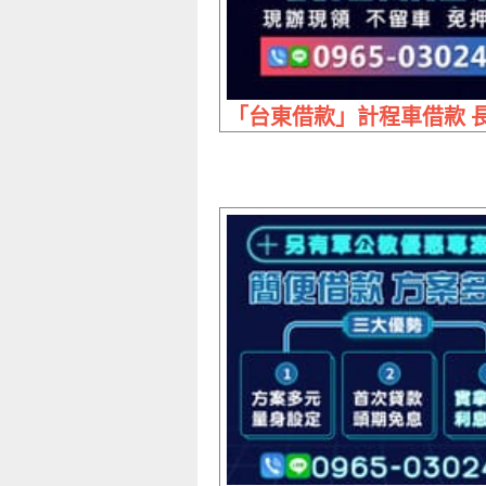
「台東借款」計程車借款 長