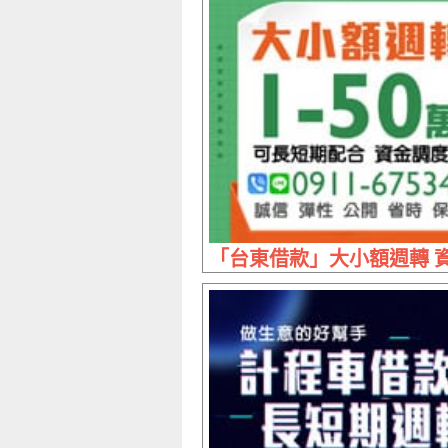
「台東借款」大小額週轉 資金