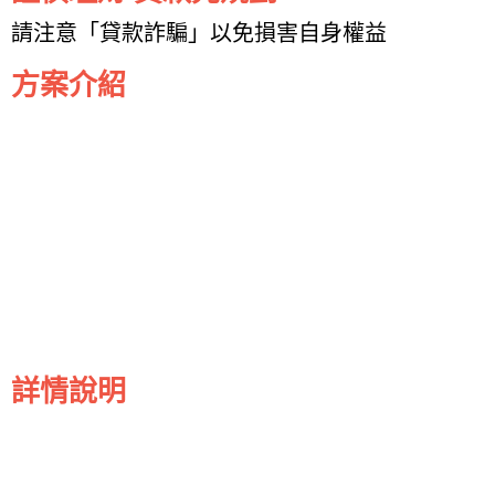
請注意「貸款詐騙」以免損害自身權益
方案介紹
詳情說明