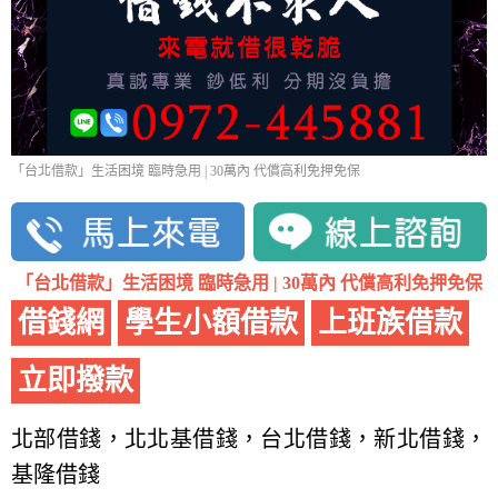
「台北借款」生活困境 臨時急用 | 30萬內 代償高利免押免保
「台北借款」生活困境 臨時急用 | 30萬內 代償高利免押免保
借錢網
學生小額借款
上班族借款
立即撥款
北部借錢，北北基借錢，台北借錢，新北借錢，
基隆借錢