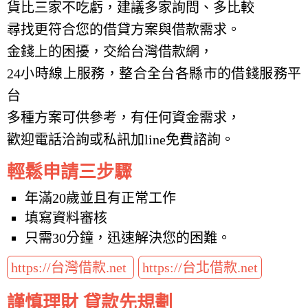
貨比三家不吃虧，建議多家詢問、多比較
尋找更符合您的借貸方案與借款需求。
金錢上的困擾，交給台灣借款網，
24小時線上服務，整合全台各縣市的借錢服務平
台
多種方案可供參考，有任何資金需求，
歡迎電話洽詢或私訊加line免費諮詢。
輕鬆申請三步驟
年滿20歲並且有正常工作
填寫資料審核
只需30分鐘，迅速解決您的困難。
https://台灣借款.net
https://台北借款.net
謹慎理財 貸款先規劃