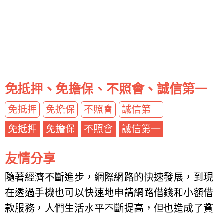
免抵押、免擔保、不照會、誠信第一
免抵押
免擔保
不照會
誠信第一
免抵押
免擔保
不照會
誠信第一
友情分享
隨著經濟不斷進步，網際網路的快速發展，到現
在透過手機也可以快速地申請網路借錢和小額借
款服務，人們生活水平不斷提高，但也造成了貧